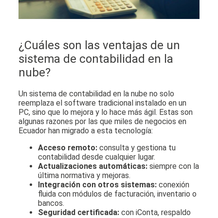
¿Cuáles son las ventajas de un
sistema de contabilidad en la
nube?
Un sistema de contabilidad en la nube no solo
reemplaza el software tradicional instalado en un
PC, sino que lo mejora y lo hace más ágil. Estas son
algunas razones por las que miles de negocios en
Ecuador han migrado a esta tecnología:
Acceso remoto:
consulta y gestiona tu
contabilidad desde cualquier lugar.
Actualizaciones automáticas:
siempre con la
última normativa y mejoras.
Integración con otros sistemas:
conexión
fluida con módulos de facturación, inventario o
bancos.
Seguridad certificada:
con iConta, respaldo