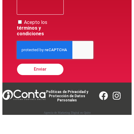
Acepto los
términos y
condiciones
Enviar
Políticas de Privacidad y
Protección de Datos
Personales
Agencia de Marketing Digital en Quito