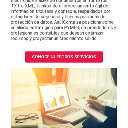
electrónica masiva de documentos en formatos
TXT o XML, facilitando el procesamiento ágil de
información tributaria y contable,
respaldados por
estándares de seguridad y buenas prácticas de
protección de datos.
Así, iConta se posiciona como
un aliado estratégico para PYMES, emprendedores y
profesionales contables que desean optimizar
recursos y proyectar un crecimiento sólido.
CONOCE NUESTROS SERVICIOS