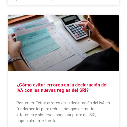
¿Cómo evitar errores en la declaración del
IVA con las nuevas reglas del SRI?
Resumen: Evitar errores en la declaración del IVA es
fundamental para reducir riesgos de multas,
intereses y observaciones por parte del SRI,
especialmente tras la