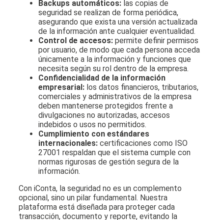
Backups automáticos:
las copias de
seguridad se realizan de forma periódica,
asegurando que exista una versión actualizada
de la información ante cualquier eventualidad.
Control de accesos:
permite definir permisos
por usuario, de modo que cada persona acceda
únicamente a la información y funciones que
necesita según su rol dentro de la empresa.
Confidencialidad de la información
empresarial:
los datos financieros, tributarios,
comerciales y administrativos de la empresa
deben mantenerse protegidos frente a
divulgaciones no autorizadas, accesos
indebidos o usos no permitidos.
Cumplimiento con estándares
internacionales:
certificaciones como ISO
27001 respaldan que el sistema cumple con
normas rigurosas de gestión segura de la
información.
Con iConta, la seguridad no es un complemento
opcional, sino un pilar fundamental. Nuestra
plataforma está diseñada para proteger cada
transacción, documento y reporte, evitando la