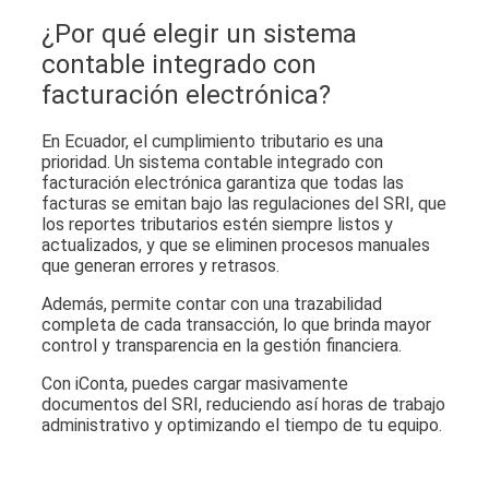
¿Por qué elegir un sistema
contable integrado con
facturación electrónica?
En Ecuador, el cumplimiento tributario es una
prioridad. Un sistema contable integrado con
facturación electrónica garantiza que todas las
facturas se emitan bajo las regulaciones del SRI, que
los reportes tributarios estén siempre listos y
actualizados, y que se eliminen procesos manuales
que generan errores y retrasos.
Además, permite contar con una trazabilidad
completa de cada transacción, lo que brinda mayor
control y transparencia en la gestión financiera.
Con iConta, puedes cargar masivamente
documentos del SRI, reduciendo así horas de trabajo
administrativo y optimizando el tiempo de tu equipo.