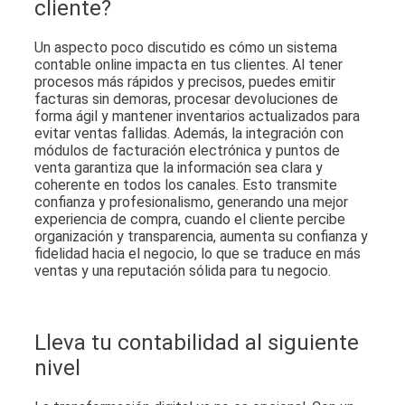
cliente
?
Un aspecto poco discutido es cómo un sistema
contable online impacta en tus clientes. Al tener
procesos más rápidos y precisos, puedes emitir
facturas sin demoras, procesar devoluciones de
forma ágil y mantener inventarios actualizados para
evitar ventas fallidas. Además, la integración con
módulos de facturación electrónica y puntos de
venta garantiza que la información sea clara y
coherente en todos los canales. Esto transmite
confianza y profesionalismo, generando una mejor
experiencia de compra,
cuando el cliente percibe
organización y transparencia, aumenta su confianza y
fidelidad hacia el negocio
, lo que se traduce en más
ventas y una reputación sólida para tu negocio.
Lleva tu contabilidad al siguiente
nivel