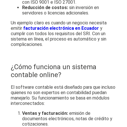
con ISO 9001 e ISO 27001.
Reducción de costos:
sin inversión en
servidores o licencias adicionales.
Un ejemplo claro es cuando un negocio necesita
emitir
facturación electrónica en Ecuador
y
cumplir con todos los requisitos del SRI. Con un
sistema en línea, el proceso es automático y sin
complicaciones.
¿Cómo funciona un sistema
contable online?
El software contable está diseñado para que incluso
quienes no son expertos en contabilidad puedan
manejarlo. Su funcionamiento se basa en módulos
interconectados:
Ventas y facturación:
emisión de
documentos electrónicos, notas de crédito y
cotizaciones.