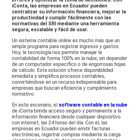
iConta, las empresas en Ecuador pueden
centralizar su información financiera, mejorar la
productividad y cumplir fácilmente con las
normativas del SRI mediante una herramienta
segura, escalable y fácil de usar.
Un sistema contable online es mucho más que un
simple programa para registrar ingresos y gastos.
Hoy, la tecnología nos permite manejar la
contabilidad de forma 100% en la nube, sin depender
de un computador específico o de engorrosas hojas
de cálculo.
Esta solución ofrece disponibilidad
inmediata y simplifica procesos contables,
convirtiéndose en un recurso indispensable para
empresas que buscan eficiencia y cumplimiento
normativo.
En este escenario, el
software contable en la nube
de iConta brinda acceso seguro y permanente a la
información financiera desde cualquier dispositivo
con internet, las 24 horas del día. Con él, las
empresas en Ecuador pueden emitir facturas
electrónicas,
registrar compras mediante la carga