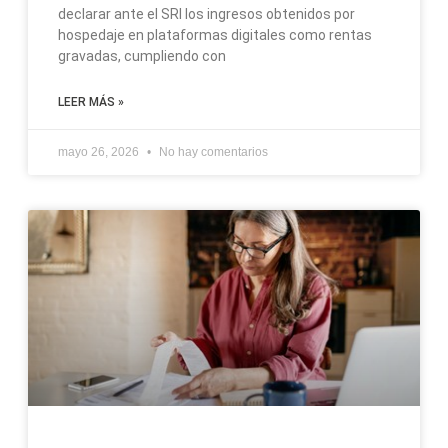
declarar ante el SRI los ingresos obtenidos por
hospedaje en plataformas digitales como rentas
gravadas, cumpliendo con
LEER MÁS »
mayo 26, 2026
No hay comentarios