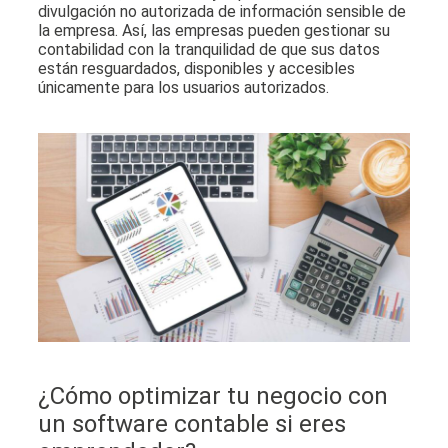
divulgación no autorizada de información sensible de
la empresa. Así, las empresas pueden gestionar su
contabilidad con la tranquilidad de que sus datos
están resguardados, disponibles y accesibles
únicamente para los usuarios autorizados.
¿Cómo optimizar tu negocio con
un software contable si eres