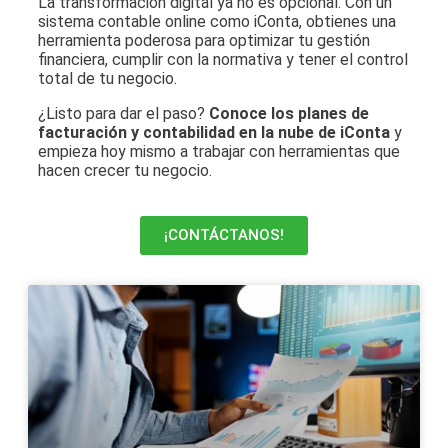
La transformación digital ya no es opcional. Con un
sistema contable online como iConta, obtienes una
herramienta poderosa para optimizar tu gestión
financiera, cumplir con la normativa y tener el control
total de tu negocio.
¿Listo para dar el paso?
Conoce los planes de
facturación y contabilidad en la nube de iConta
y
empieza hoy mismo a trabajar con herramientas que
hacen crecer tu negocio.
¡CONTÁCTANOS!