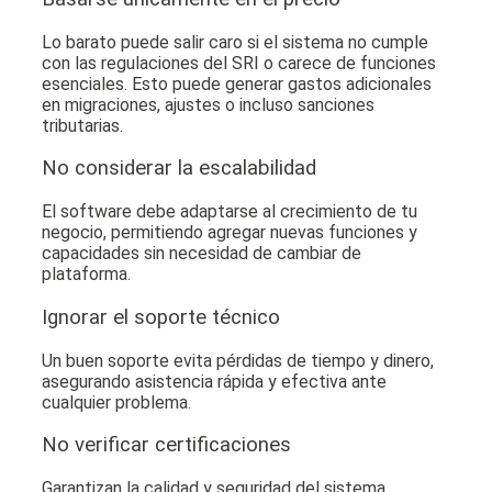
Lo barato puede salir caro si el sistema no cumple
con las regulaciones del SRI o carece de funciones
esenciales. Esto puede generar gastos adicionales
en migraciones, ajustes o incluso sanciones
tributarias.
No considerar la escalabilidad
El software debe adaptarse al crecimiento de tu
negocio, permitiendo agregar nuevas funciones y
capacidades sin necesidad de cambiar de
plataforma.
Ignorar el soporte técnico
Un buen soporte evita pérdidas de tiempo y dinero,
asegurando asistencia rápida y efectiva ante
cualquier problema.
No verificar certificaciones
Garantizan la calidad y seguridad del sistema.