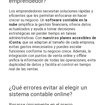
emprendedor?
Los emprendedores necesitan soluciones rápidas y
eficientes que les permitan enfocarse en hacer
crecer su negocio. Un
software contable en la
nube
simplifica la gestión financiera, ofrece datos
actualizados y ayuda a tomar decisiones
estratégicas sin perder tiempo en tareas
administrativas. Con
nuestros planes accesibles de
iConta
, que se adaptan al tamaño de cada empresa,
evitas gastos innecesarios y puedes escalar
funciones conforme tu negocio crece. Además, la
integración con puntos de venta online y offline
unifica la información de todas las operaciones, evita
duplicidad de datos y facilita el control en tiempo
real de las ventas.
¿Qué errores evitar al elegir un
sistema contable online?
Basarse únicamente en el precio