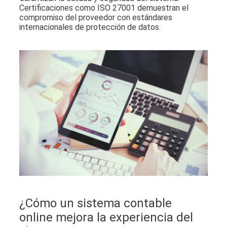
Certificaciones como ISO 27001 demuestran el
compromiso del proveedor con estándares
internacionales de protección de datos.
¿
Cómo un sistema contable
online mejora la experiencia del