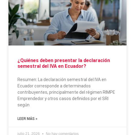
¿Quiénes deben presentar la declaración
semestral del IVA en Ecuador?
Resumen: La declaración semestral del IVA en
Ecuador corresponde a determinados
contribuyentes, principalmente del régimen RIMPE
Emprendedor y otros casos definidos por el SRI
según
LEER MÁS »
julio 21, 2026
No hay comentarios