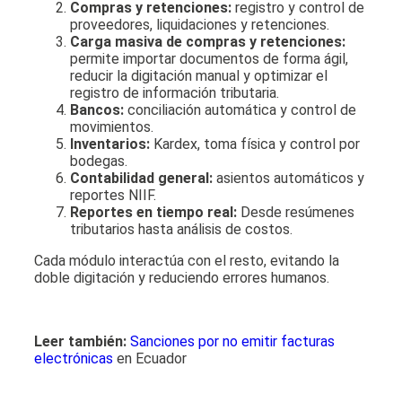
Compras y retenciones:
registro y control de
proveedores, liquidaciones y retenciones.
Carga masiva de compras y retenciones:
permite importar documentos de forma ágil,
reducir la digitación manual y optimizar el
registro de información tributaria.
Bancos:
conciliación automática y control de
movimientos.
Inventarios:
Kardex, toma física y control por
bodegas.
Contabilidad general:
asientos automáticos y
reportes NIIF.
Reportes en tiempo real:
Desde resúmenes
tributarios hasta análisis de costos.
Cada módulo interactúa con el resto, evitando la
doble digitación y reduciendo errores humanos.
Leer también:
Sanciones por no emitir facturas
electrónicas
en Ecuador