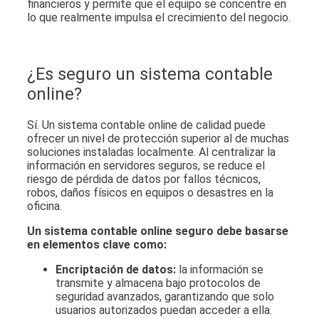
financieros y permite que el equipo se concentre en
lo que realmente impulsa el crecimiento del negocio.
¿Es seguro un sistema contable
online?
Sí. Un sistema contable online de calidad puede
ofrecer un nivel de protección superior al de muchas
soluciones instaladas localmente. Al centralizar la
información en servidores seguros, se reduce el
riesgo de pérdida de datos por fallos técnicos,
robos, daños físicos en equipos o desastres en la
oficina.
Un sistema contable online seguro debe basarse
en elementos clave como:
Encriptación de datos:
la información se
transmite y almacena bajo protocolos de
seguridad avanzados, garantizando que solo
usuarios autorizados puedan acceder a ella.