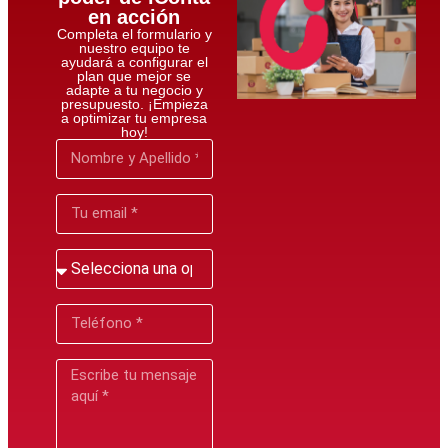
en acción
Completa el formulario y
nuestro equipo te
ayudará a configurar el
plan que mejor se
adapte a tu negocio y
presupuesto. ¡Empieza
a optimizar tu empresa
hoy!