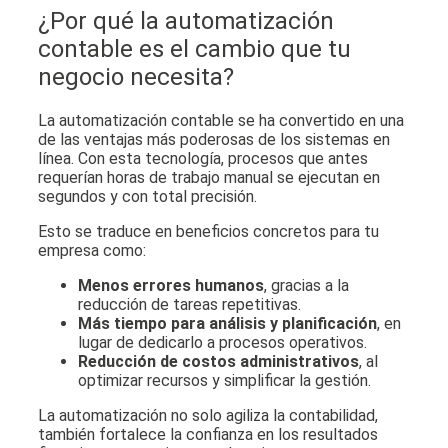
¿Por qué la automatización
contable es el cambio que tu
negocio necesita?
La automatización contable se ha convertido en una
de las ventajas más poderosas de los sistemas en
línea. Con esta tecnología, procesos que antes
requerían horas de trabajo manual se ejecutan en
segundos y con total precisión.
Esto se traduce en beneficios concretos para tu
empresa como:
Menos errores humanos
, gracias a la
reducción de tareas repetitivas.
Más tiempo para análisis y planificación
, en
lugar de dedicarlo a procesos operativos.
Reducción de costos administrativos
, al
optimizar recursos y simplificar la gestión.
La automatización no solo agiliza la contabilidad,
también fortalece la confianza en los resultados