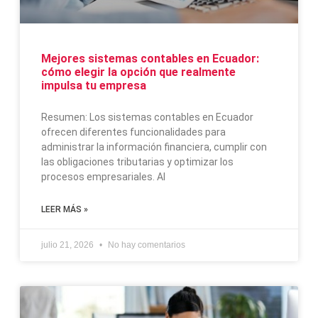
Mejores sistemas contables en Ecuador:
cómo elegir la opción que realmente
impulsa tu empresa
Resumen: Los sistemas contables en Ecuador
ofrecen diferentes funcionalidades para
administrar la información financiera, cumplir con
las obligaciones tributarias y optimizar los
procesos empresariales. Al
LEER MÁS »
julio 21, 2026
No hay comentarios