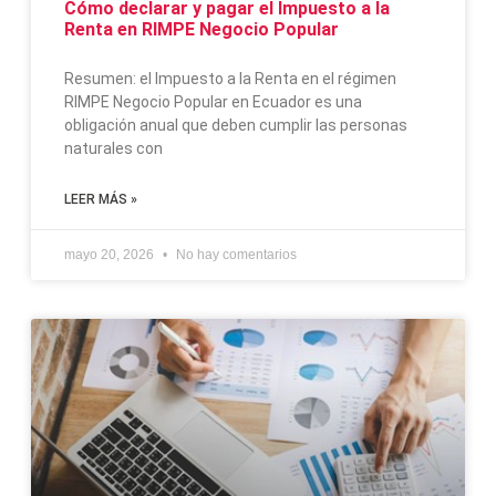
Cómo declarar y pagar el Impuesto a la
Renta en RIMPE Negocio Popular
Resumen: el Impuesto a la Renta en el régimen
RIMPE Negocio Popular en Ecuador es una
obligación anual que deben cumplir las personas
naturales con
LEER MÁS »
mayo 20, 2026
No hay comentarios