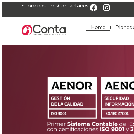
Sobre nosotros
Contáctanos
Home
Planes 