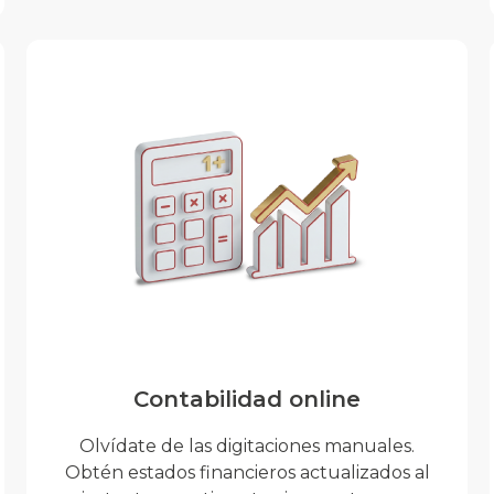
Contabilidad online
Olvídate de las digitaciones manuales.
Obtén estados financieros actualizados al