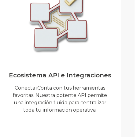
Ecosistema API e Integraciones
Conecta iConta con tus herramientas
favoritas. Nuestra potente API permite
una integración fluida para centralizar
toda tu información operativa.