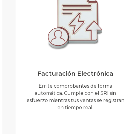
Facturación Electrónica
Emite comprobantes de forma
automática. Cumple con el SRI sin
esfuerzo mientras tus ventas se registran
en tiempo real.