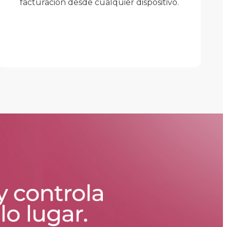
facturación desde cualquier dispositivo.