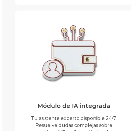
Módulo de IA integrada
Tu asistente experto disponible 24/7.
Resuelve dudas complejas sobre