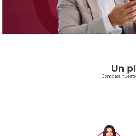
Un pl
Compara nuestra