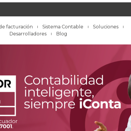
de facturación
Sistema Contable
Soluciones
Desarrolladores
Blog