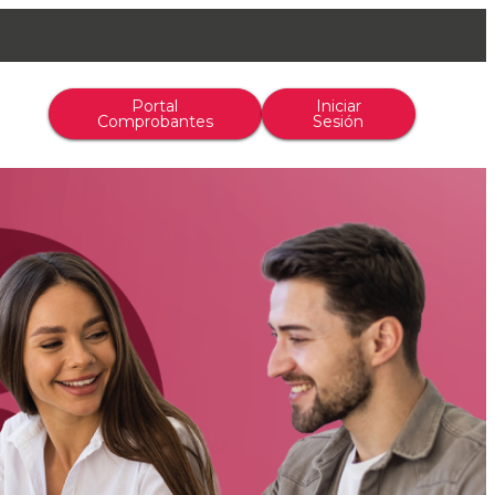
Portal
Iniciar
Comprobantes
Sesión