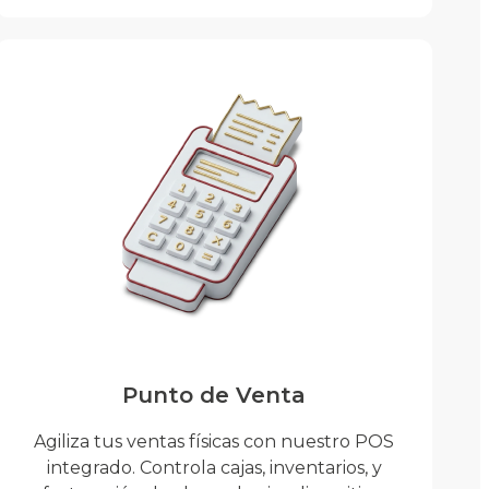
Punto de Venta
Agiliza tus ventas físicas con nuestro POS
integrado. Controla cajas, inventarios, y