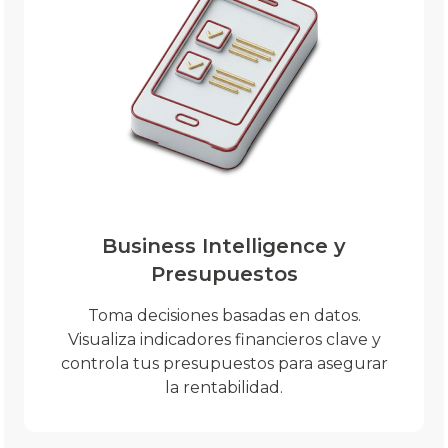
Business Intelligence y
Presupuestos
Toma decisiones basadas en datos.
Visualiza indicadores financieros clave y
controla tus presupuestos para asegurar
la rentabilidad.