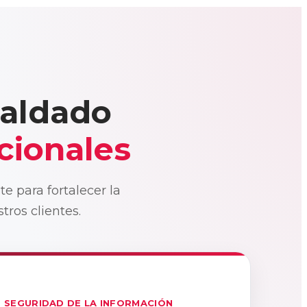
paldado
acionales
 para fortalecer la
tros clientes.
SEGURIDAD DE LA INFORMACIÓN